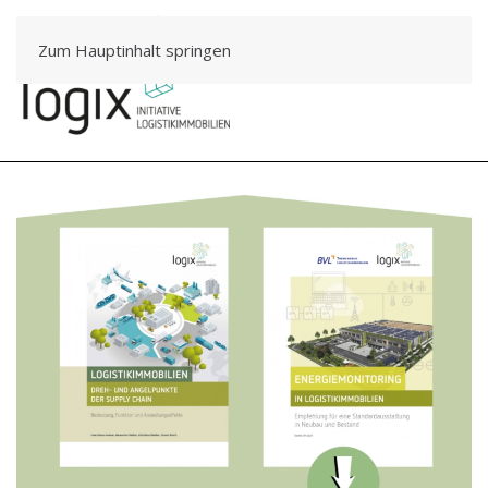
Zum Hauptinhalt springen