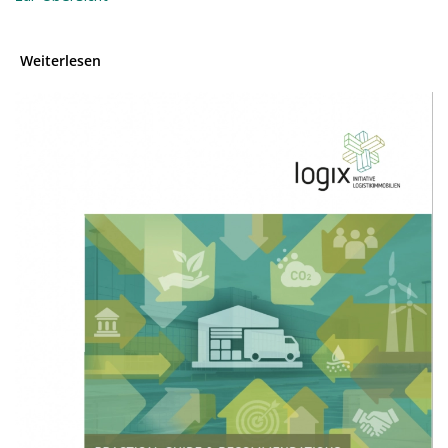
Weiterlesen