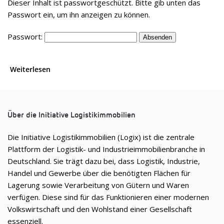
Die­ser Inhalt ist pass­wort­ge­schützt. Bitte gib unten das
Pass­wort ein, um ihn anzei­gen zu können.
Pass­wort:
Weiterlesen
Über die Initiative Logistikimmobilien
Die Initiative Logistikimmobilien (Logix) ist die zentrale
Plattform der Logistik- und Industrieimmobilienbranche in
Deutschland. Sie trägt dazu bei, dass Logistik, Industrie,
Handel und Gewerbe über die benötigten Flächen für
Lagerung sowie Verarbeitung von Gütern und Waren
verfügen. Diese sind für das Funktionieren einer modernen
Volkswirtschaft und den Wohlstand einer Gesellschaft
essenziell.