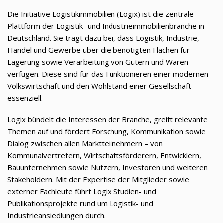
Die Initiative Logistikimmobilien (Logix) ist die zentrale
Plattform der Logistik- und Industrieimmobilienbranche in
Deutschland. Sie trägt dazu bei, dass Logistik, Industrie,
Handel und Gewerbe über die benötigten Flächen für
Lagerung sowie Verarbeitung von Gütern und Waren
verfügen. Diese sind für das Funktionieren einer modernen
Volkswirtschaft und den Wohlstand einer Gesellschaft
essenziell.
Logix bündelt die Interessen der Branche, greift relevante
Themen auf und fördert Forschung, Kommunikation sowie
Dialog zwischen allen Marktteilnehmern – von
Kommunalvertretern, Wirtschaftsförderern, Entwicklern,
Bauunternehmen sowie Nutzern, Investoren und weiteren
Stakeholdern. Mit der Expertise der Mitglieder sowie
externer Fachleute führt Logix Studien- und
Publikationsprojekte rund um Logistik- und
Industrieansiedlungen durch.