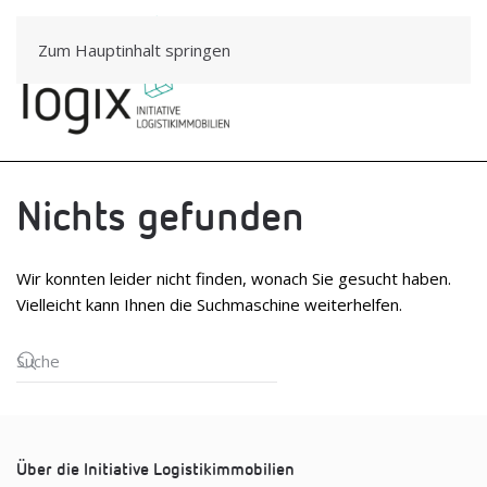
Zum Hauptinhalt springen
Nichts gefunden
Wir konnten leider nicht finden, wonach Sie gesucht haben.
Vielleicht kann Ihnen die Suchmaschine weiterhelfen.
Über die Initiative Logistikimmobilien