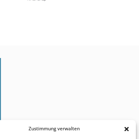
Kontakt
Zustimmung verwalten
Impressum