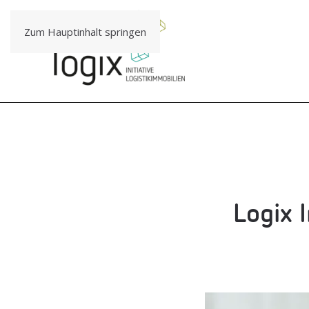
Zum Hauptinhalt springen
Logix I