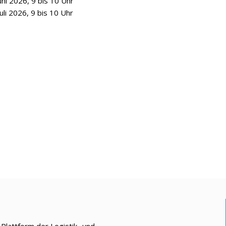
Juni 2026, 9 bis 10 Uhr
Juli 2026, 9 bis 10 Uhr