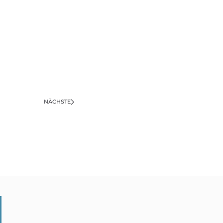
NÄCHSTE