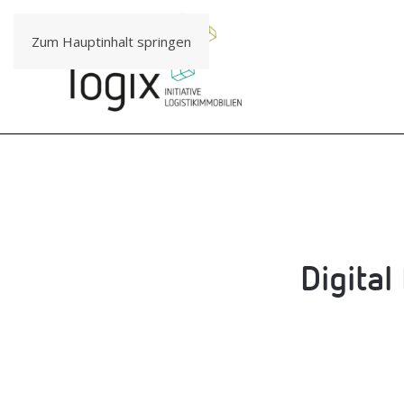
Zum Hauptinhalt springen
Digi­ta